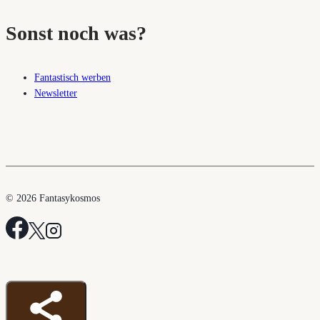
Sonst noch was?
Fantastisch werben
Newsletter
© 2026 Fantasykosmos