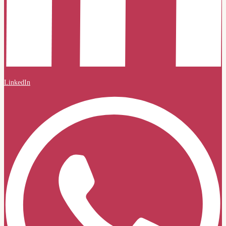
LinkedIn