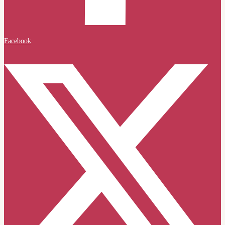
Facebook