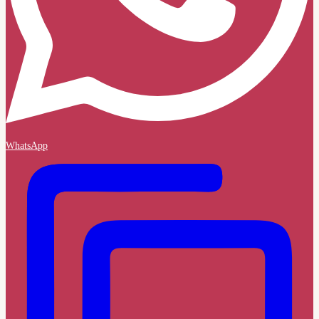
WhatsApp