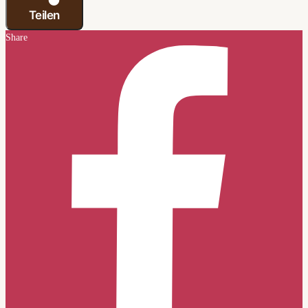
Teilen
Share