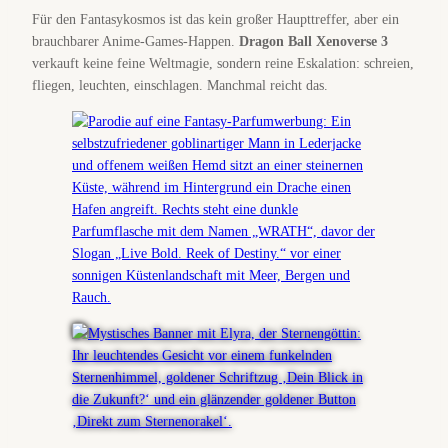
Für den Fantasykosmos ist das kein großer Haupttreffer, aber ein
brauchbarer Anime-Games-Happen.
Dragon Ball Xenoverse 3
verkauft keine feine Weltmagie, sondern reine Eskalation: schreien,
fliegen, leuchten, einschlagen. Manchmal reicht das.