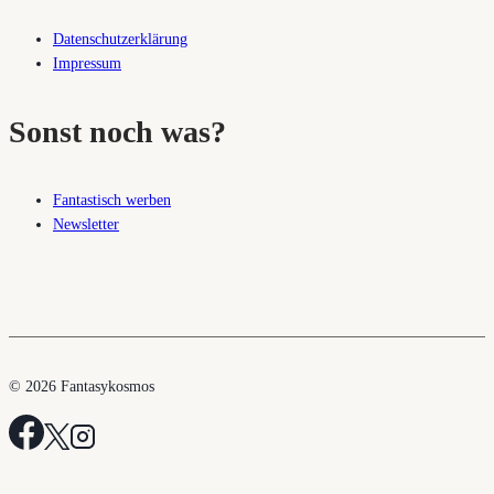
Datenschutzerklärung
Impressum
Sonst noch was?
Fantastisch werben
Newsletter
© 2026 Fantasykosmos