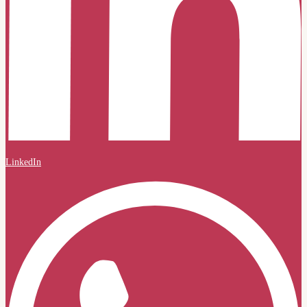
LinkedIn