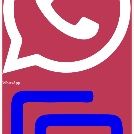
WhatsApp