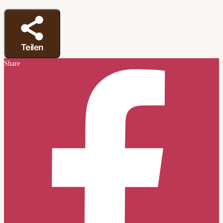
Teilen
Share