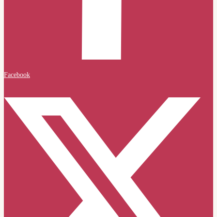
Facebook