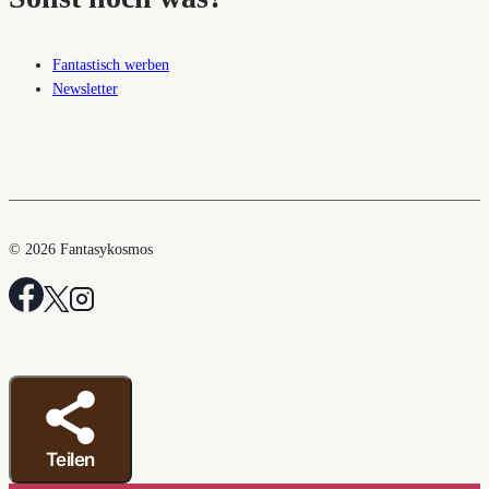
Fantastisch werben
Newsletter
© 2026 Fantasykosmos
Teilen