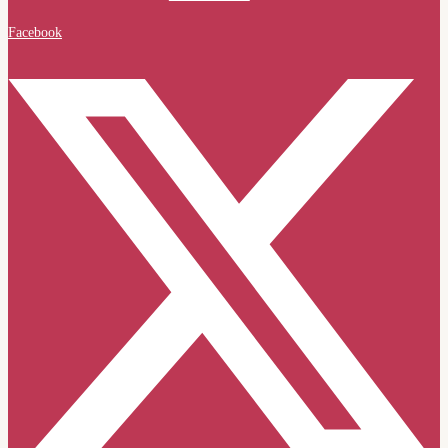
Facebook