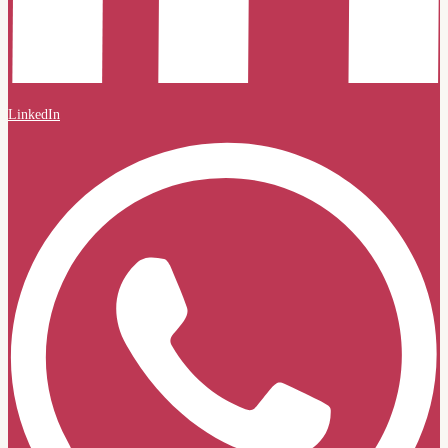
LinkedIn