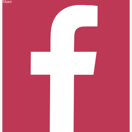
Share