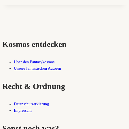
Kosmos entdecken
Über den Fantasykosmos
Unsere fantastischen Autoren
Recht & Ordnung
Datenschutzerklärung
Impressum
Sonst noch was?