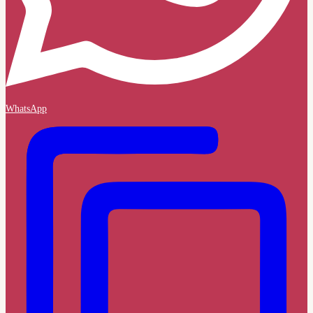
WhatsApp