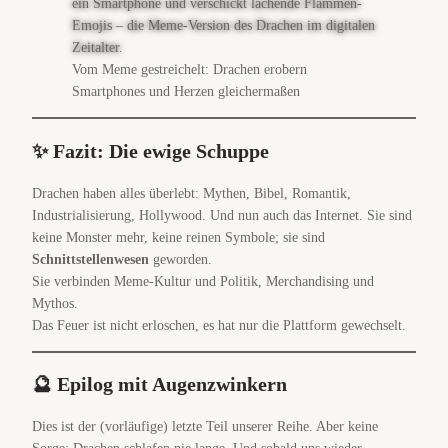
Vom Meme gestreichelt: Drachen erobern
Smartphones und Herzen gleichermaßen
✨ Fazit: Die ewige Schuppe
Drachen haben alles überlebt: Mythen, Bibel, Romantik,
Industrialisierung, Hollywood. Und nun auch das Internet. Sie sind
keine Monster mehr, keine reinen Symbole; sie sind
Schnittstellenwesen
geworden.
Sie verbinden Meme-Kultur und Politik, Merchandising und
Mythos.
Das Feuer ist nicht erloschen, es hat nur die Plattform gewechselt.
🔮 Epilog mit Augenzwinkern
Dies ist der (vorläufige) letzte Teil unserer Reihe. Aber keine