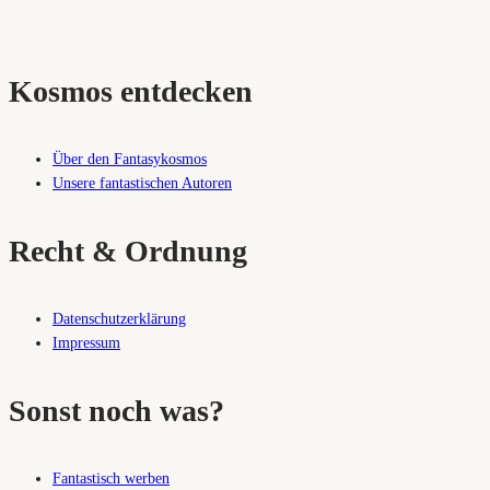
Kosmos entdecken
Über den Fantasykosmos
Unsere fantastischen Autoren
Recht & Ordnung
Datenschutzerklärung
Impressum
Sonst noch was?
Fantastisch werben