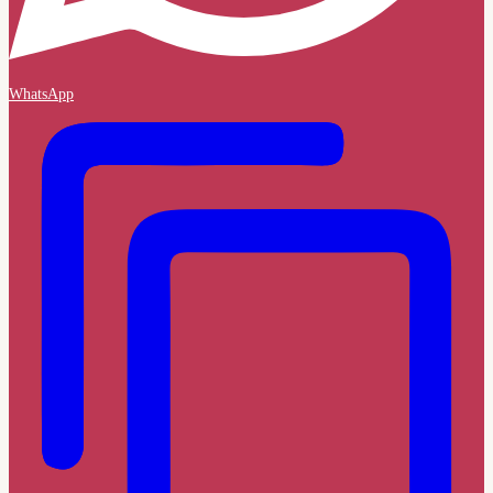
WhatsApp