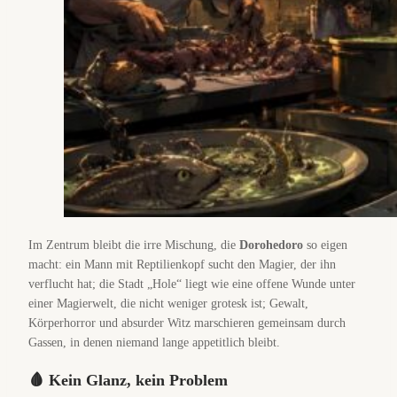
Im Zentrum bleibt die irre Mischung, die
Dorohedoro
so eigen
macht: ein Mann mit Reptilienkopf sucht den Magier, der ihn
verflucht hat; die Stadt „Hole“ liegt wie eine offene Wunde unter
einer Magierwelt, die nicht weniger grotesk ist; Gewalt,
Körperhorror und absurder Witz marschieren gemeinsam durch
Gassen, in denen niemand lange appetitlich bleibt.
🩸 Kein Glanz, kein Problem