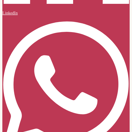
LinkedIn