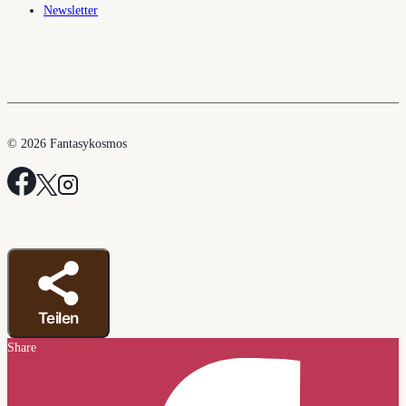
Newsletter
© 2026 Fantasykosmos
Teilen
Share