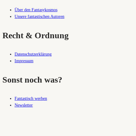
Über den Fantasykosmos
Unsere fantastischen Autoren
Recht & Ordnung
Datenschutzerklärung
Impressum
Sonst noch was?
Fantastisch werben
Newsletter