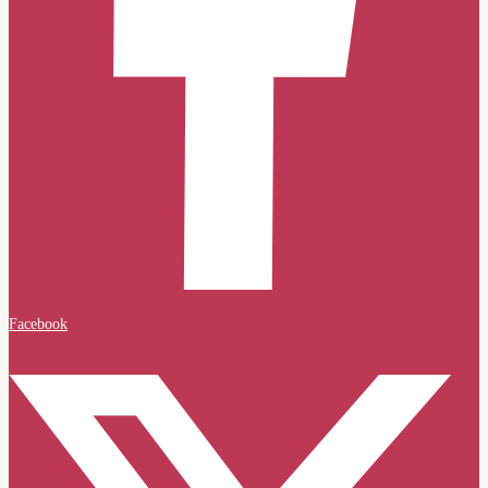
Facebook