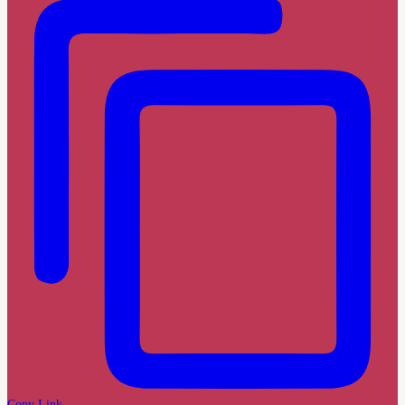
Copy Link