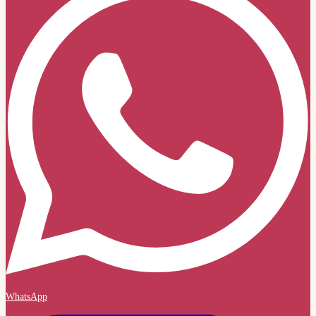
WhatsApp