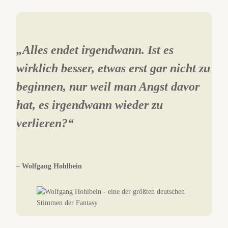
„Alles endet irgendwann. Ist es
wirklich besser, etwas erst gar nicht zu
beginnen, nur weil man Angst davor
hat, es irgendwann wieder zu
verlieren?“
–
Wolfgang Hohlbein