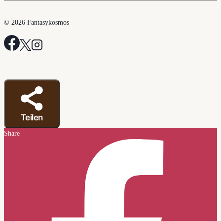
© 2026 Fantasykosmos
Teilen
Share