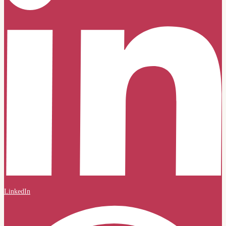
LinkedIn