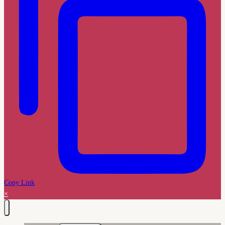
Copy Link
×