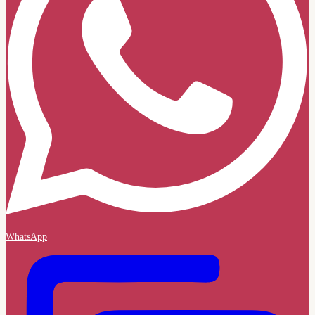
WhatsApp