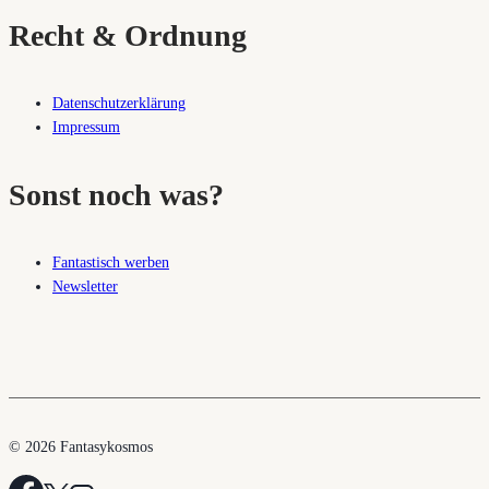
Recht & Ordnung
Datenschutzerklärung
Impressum
Sonst noch was?
Fantastisch werben
Newsletter
© 2026 Fantasykosmos