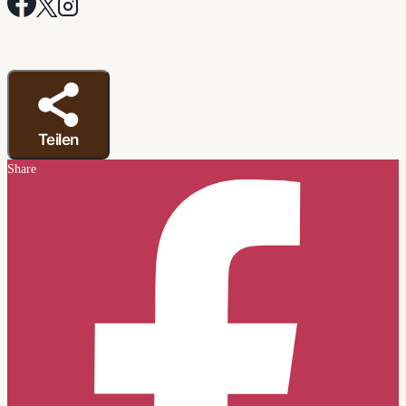
Teilen
Share