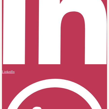
LinkedIn