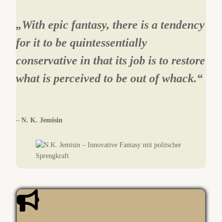
„With epic fantasy, there is a tendency
for it to be quintessentially
conservative in that its job is to restore
what is perceived to be out of whack.“
–
N. K. Jemisin