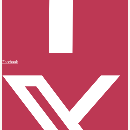
Facebook