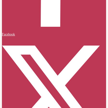
Facebook