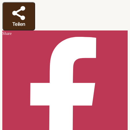
Teilen
Share