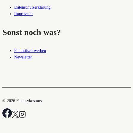
Datenschutzerklärung
Impressum
Sonst noch was?
Fantastisch werben
Newsletter
© 2026 Fantasykosmos