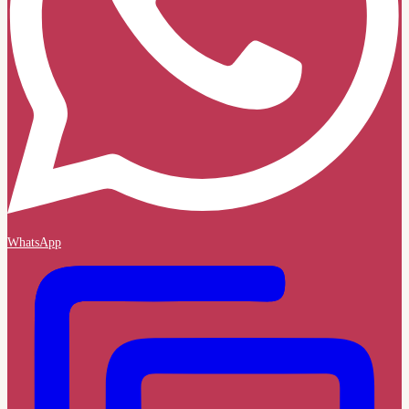
WhatsApp