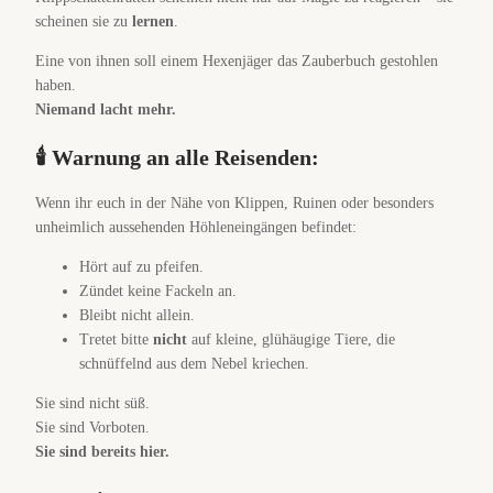
scheinen sie zu
lernen
.
Eine von ihnen soll einem Hexenjäger das Zauberbuch gestohlen
haben.
Niemand lacht mehr.
🕯 Warnung an alle Reisenden:
Wenn ihr euch in der Nähe von Klippen, Ruinen oder besonders
unheimlich aussehenden Höhleneingängen befindet:
Hört auf zu pfeifen.
Zündet keine Fackeln an.
Bleibt nicht allein.
Tretet bitte
nicht
auf kleine, glühäugige Tiere, die
schnüffelnd aus dem Nebel kriechen.
Sie sind nicht süß.
Sie sind Vorboten.
Sie sind bereits hier.