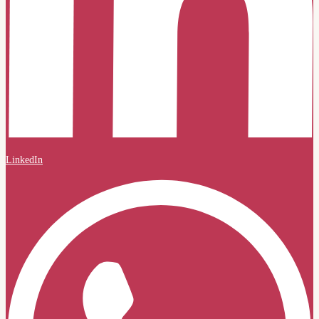
LinkedIn