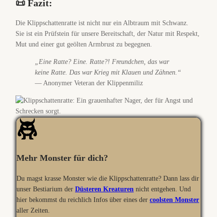
📜 Fazit:
Die Klippschattenratte ist nicht nur ein Albtraum mit Schwanz.
Sie ist ein Prüfstein für unsere Bereitschaft, der Natur mit Respekt,
Mut und einer gut geölten Armbrust zu begegnen.
„Eine Ratte? Eine. Ratte?! Freundchen, das war
keine Ratte. Das war Krieg mit Klauen und Zähnen.“
— Anonymer Veteran der Klippenmiliz
Mehr Monster für dich?
Du magst krasse Monster wie die Klippschattenratte? Dann lass dir
unser Bestiarium der
Düsteren Kreaturen
nicht entgehen. Und
hier bekommst du reichlich Infos über eines der
coolsten Monster
aller Zeiten.