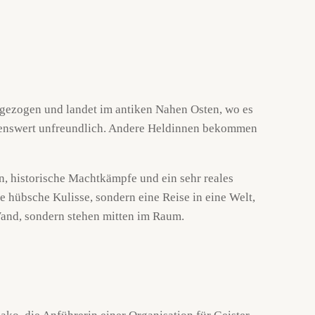
 gezogen und landet im antiken Nahen Osten, wo es
rkenswert unfreundlich. Andere Heldinnen bekommen
n, historische Machtkämpfe und ein sehr reales
e hübsche Kulisse, sondern eine Reise in eine Welt,
 Wand, sondern stehen mitten im Raum.