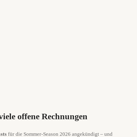
viele offene Rechnungen
sts
für die Sommer-Season 2026 angekündigt – und