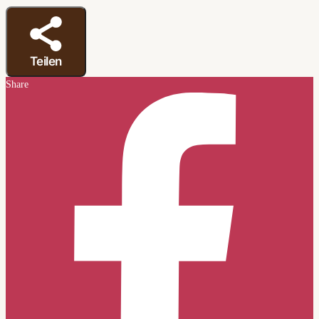
Teilen
Share