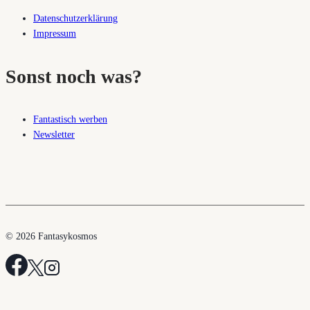
Datenschutzerklärung
Impressum
Sonst noch was?
Fantastisch werben
Newsletter
© 2026 Fantasykosmos