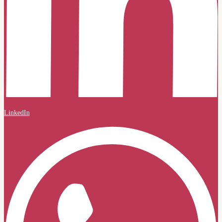
LinkedIn