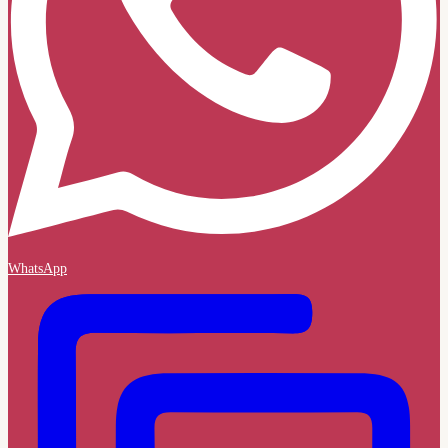
WhatsApp