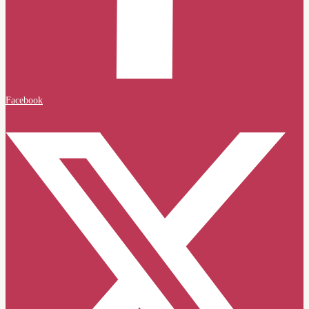
Facebook