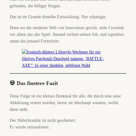
gefunden, die billiger fliegen.
Das ist im Grunde dieselbe Entwicklung. Nur schattiger.
Denn wo die moderne Welt von Innovation spricht, sieht Crowbah
vor allem das alte Spiel: Jemand verliert seinen Job, und irgendwo
nennt das jemand Fortschritt.
💀 Das finstere Fazit
Diese Folge ist ein kleines Denkmal für alle, die durch eine neue
Abkürzung ersetzt wurden, bevor sie überhaupt wussten, wofür
diese steht.
Der Hubschraubär ist nicht gescheitert.
Er wurde rationalisiert.