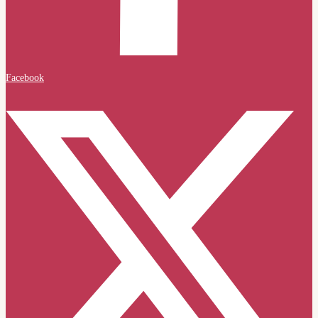
Facebook