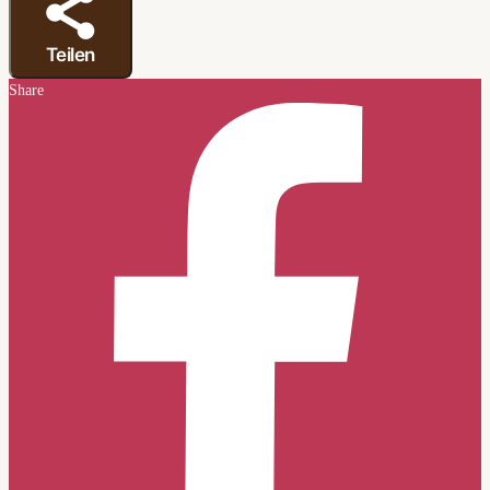
Teilen
Share