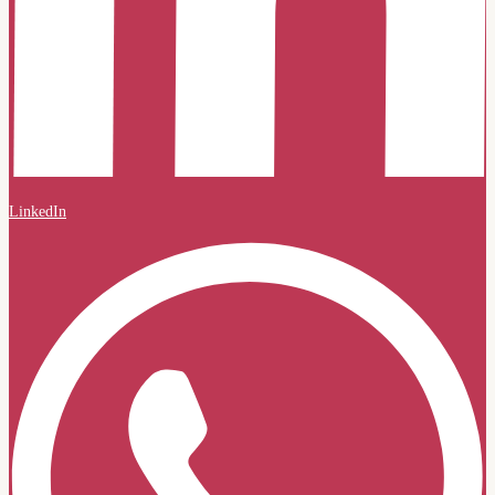
LinkedIn