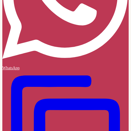
WhatsApp