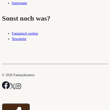
Impressum
Sonst noch was?
Fantastisch werben
Newsletter
© 2026 Fantasykosmos