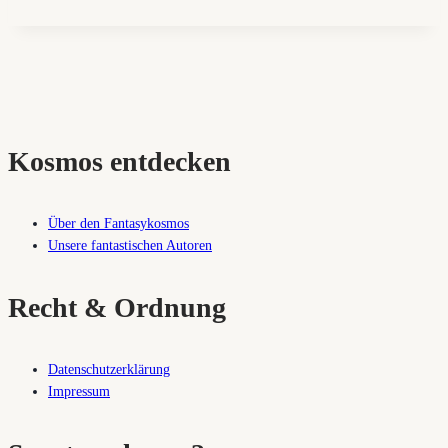
Kosmos entdecken
Über den Fantasykosmos
Unsere fantastischen Autoren
Recht & Ordnung
Datenschutzerklärung
Impressum