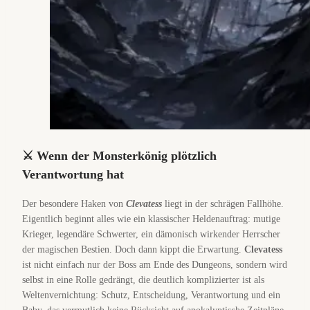
⚔️ Wenn der Monsterkönig plötzlich
Verantwortung hat
Der besondere Haken von
Clevatess
liegt in der schrägen Fallhöhe.
Eigentlich beginnt alles wie ein klassischer Heldenauftrag: mutige
Krieger, legendäre Schwerter, ein dämonisch wirkender Herrscher
der magischen Bestien. Doch dann kippt die Erwartung.
Clevatess
ist nicht einfach nur der Boss am Ende des Dungeons, sondern wird
selbst in eine Rolle gedrängt, die deutlich komplizierter ist als
Weltenvernichtung: Schutz, Entscheidung, Verantwortung und ein