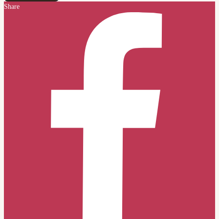
Share