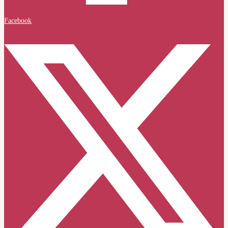
Facebook