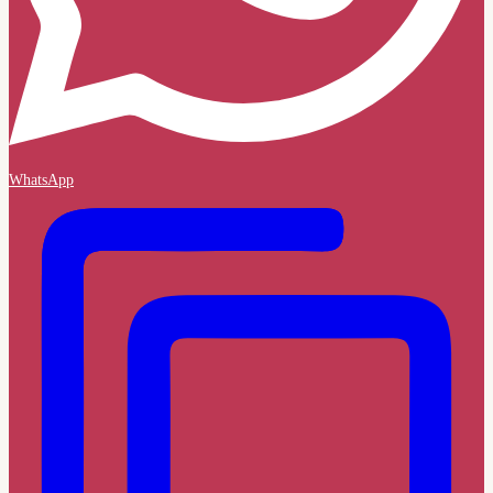
WhatsApp