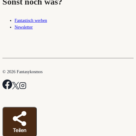
Sonst noch was?
Fantastisch werben
Newsletter
© 2026 Fantasykosmos
Teilen