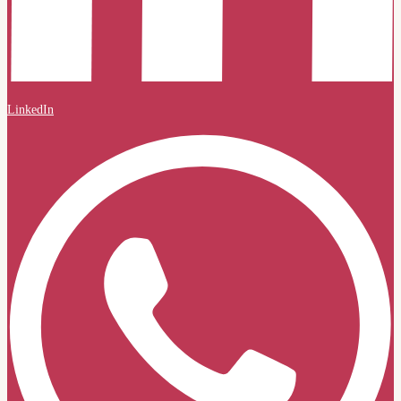
LinkedIn