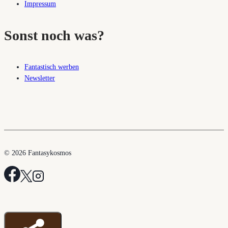
Impressum
Sonst noch was?
Fantastisch werben
Newsletter
© 2026 Fantasykosmos