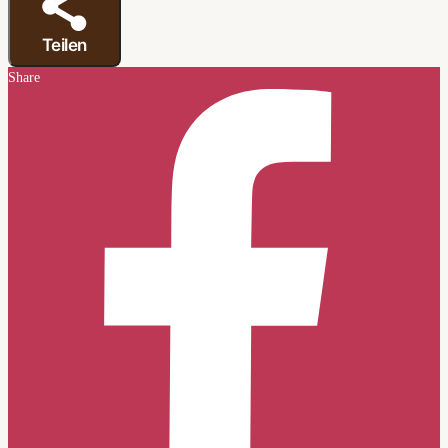
Teilen
Share