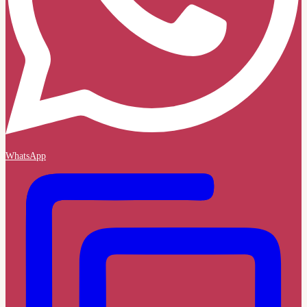
WhatsApp