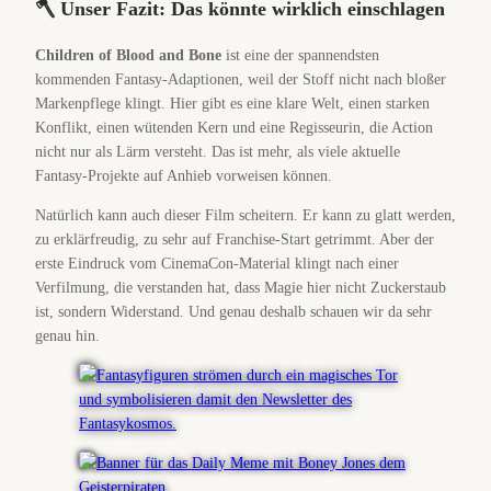
🪓 Unser Fazit: Das könnte wirklich einschlagen
Children of Blood and Bone
ist eine der spannendsten
kommenden Fantasy-Adaptionen, weil der Stoff nicht nach bloßer
Markenpflege klingt. Hier gibt es eine klare Welt, einen starken
Konflikt, einen wütenden Kern und eine Regisseurin, die Action
nicht nur als Lärm versteht. Das ist mehr, als viele aktuelle
Fantasy-Projekte auf Anhieb vorweisen können.
Natürlich kann auch dieser Film scheitern. Er kann zu glatt werden,
zu erklärfreudig, zu sehr auf Franchise-Start getrimmt. Aber der
erste Eindruck vom CinemaCon-Material klingt nach einer
Verfilmung, die verstanden hat, dass Magie hier nicht Zuckerstaub
ist, sondern Widerstand. Und genau deshalb schauen wir da sehr
genau hin.