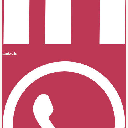
LinkedIn