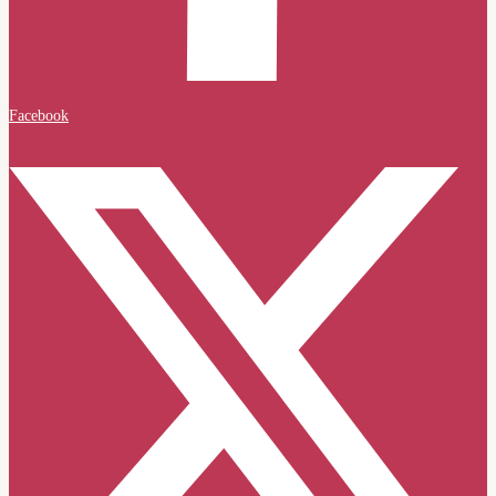
Facebook