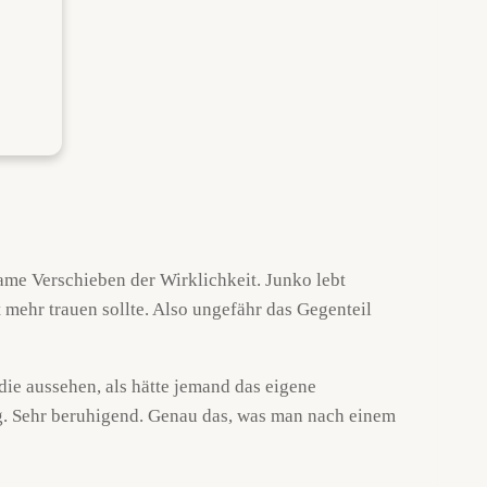
same Verschieben der Wirklichkeit. Junko lebt
 mehr trauen sollte. Also ungefähr das Gegenteil
die aussehen, als hätte jemand das eigene
g. Sehr beruhigend. Genau das, was man nach einem