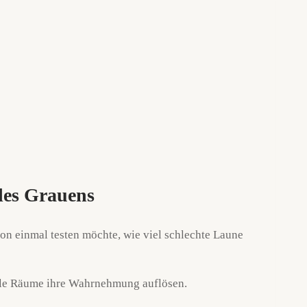
des Grauens
on einmal testen möchte, wie viel schlechte Laune