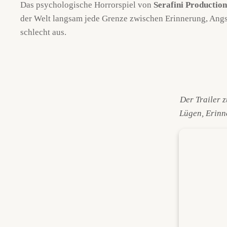
Das psychologische Horrorspiel von
Serafini Production
der Welt langsam jede Grenze zwischen Erinnerung, Angst
schlecht aus.
Der Trailer 
Lügen, Erinne