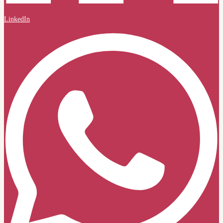
LinkedIn