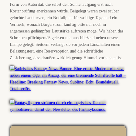
Form von Autorität, die selbst den Sonnenaufgang erst nach
Kostenprüfung anerkennen würde. Beigelegt waren zwei sauber
gelochte Lastkurven, ein Notfallplan für wolkige Tage und ein
Vermerk, wonach Bürgerstrom künftig bitte nur noch in
angemessen gedämpfter Lautstärke auftreten möge. Wir haben das
Schreiben pflichtgemäß gelesen und anschließend neben unsere
Lampe gelegt. Seitdem verlangt sie vor jedem Einschalten einen
Belastungstest, eine Reserveoption und die schriftliche
Zusicherung, dass draußen wirklich genug Himmel vorhanden ist.