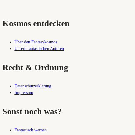
Kosmos entdecken
Über den Fantasykosmos
Unsere fantastischen Autoren
Recht & Ordnung
Datenschutzerklärung
Impressum
Sonst noch was?
Fantastisch werben