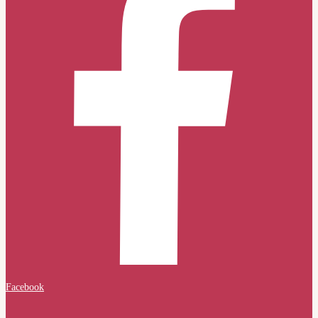
Facebook