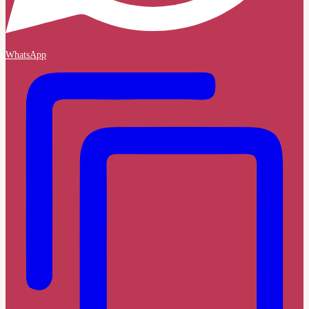
WhatsApp