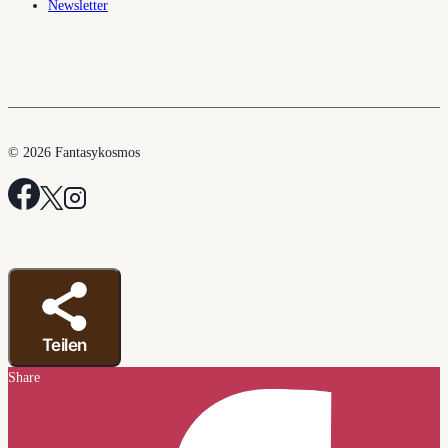
Newsletter
© 2026 Fantasykosmos
Teilen
Share