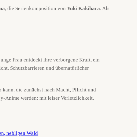
ma
, die Serienkomposition von
Yuki Kakihara
. Als
junge Frau entdeckt ihre verborgene Kraft, ein
icht, Schutzbarrieren und übernatürlicher
en kann, die zunächst nach Macht, Pflicht und
-Anime werden: mit leiser Verletzlichkeit,