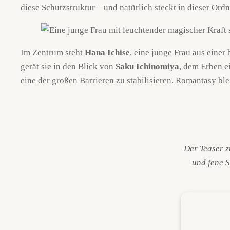
diese Schutzstruktur – und natürlich steckt in dieser Or
Im Zentrum steht
Hana Ichise
, eine junge Frau aus einer
gerät sie in den Blick von
Saku Ichinomiya
, dem Erben e
eine der großen Barrieren zu stabilisieren. Romantasy ble
Der Teaser 
und jene S