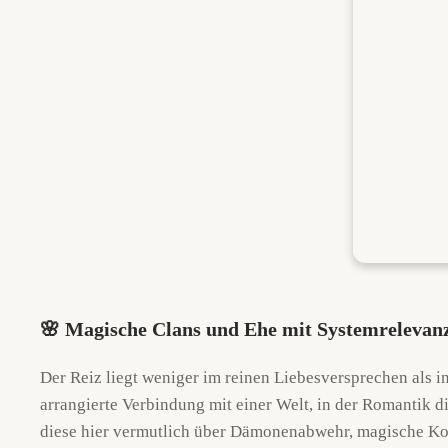
🌸 Magische Clans und Ehe mit Systemrelevan
Der Reiz liegt weniger im reinen Liebesversprechen als i
arrangierte Verbindung mit einer Welt, in der Romantik di
diese hier vermutlich über Dämonenabwehr, magische Komp