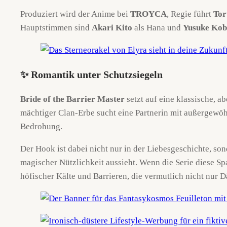
Produziert wird der Anime bei
TROYCA
, Regie führt
Tor
Hauptstimmen sind
Akari Kito
als Hana und
Yusuke Kob
✨ Romantik unter Schutzsiegeln
Bride of the Barrier Master
setzt auf eine klassische, 
mächtiger Clan-Erbe sucht eine Partnerin mit außergewöhn
Bedrohung.
Der Hook ist dabei nicht nur in der Liebesgeschichte, son
magischer Nützlichkeit aussieht. Wenn die Serie diese S
höfischer Kälte und Barrieren, die vermutlich nicht nur 