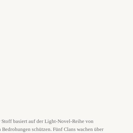
 Stoff basiert auf der Light-Novel-Reihe von
hen Bedrohungen schützen. Fünf Clans wachen über