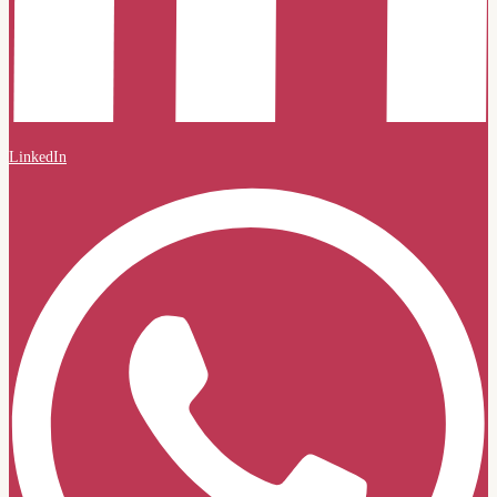
LinkedIn