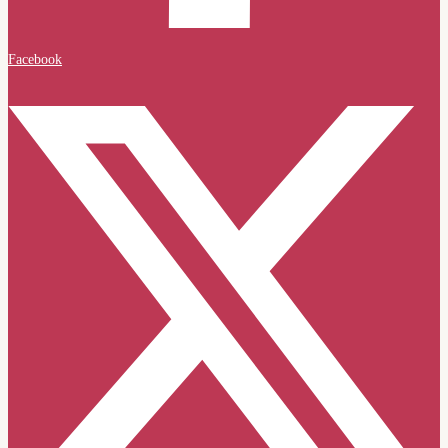
Facebook