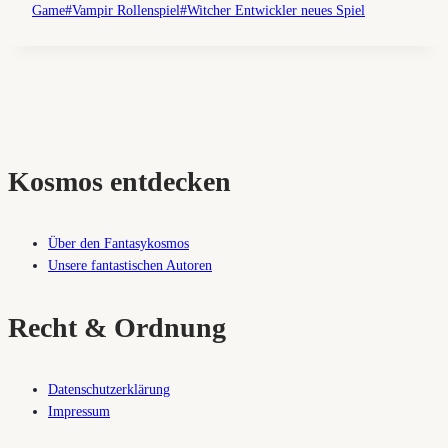
Game
#
Vampir Rollenspiel
#
Witcher Entwickler neues Spiel
Kosmos entdecken
Über den Fantasykosmos
Unsere fantastischen Autoren
Recht & Ordnung
Datenschutzerklärung
Impressum