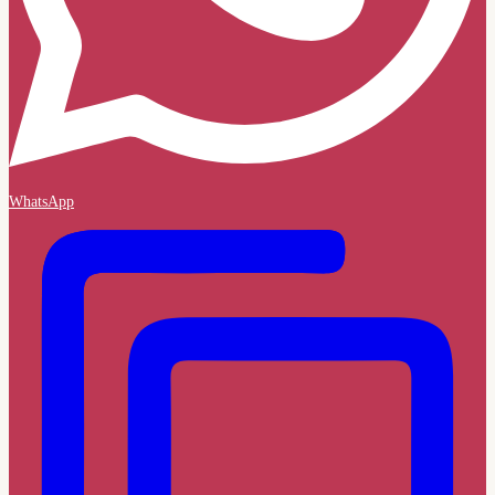
WhatsApp