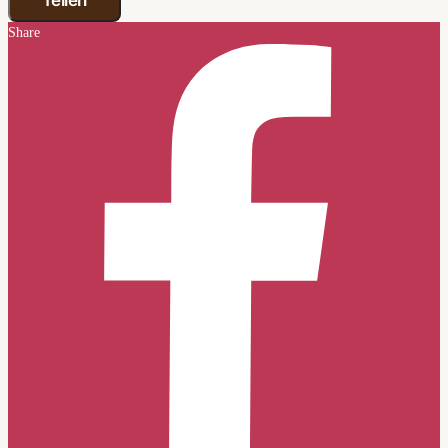
Teilen
Share