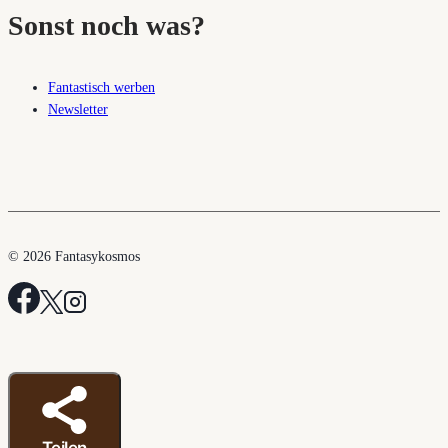
Sonst noch was?
Fantastisch werben
Newsletter
© 2026 Fantasykosmos