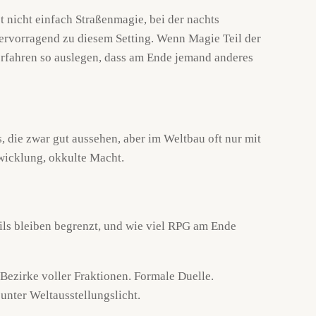
t nicht einfach Straßenmagie, bei der nachts
 hervorragend zu diesem Setting. Wenn Magie Teil der
Verfahren so auslegen, dass am Ende jemand anderes
 die zwar gut aussehen, aber im Weltbau oft nur mit
twicklung, okkulte Macht.
ails bleiben begrenzt, und wie viel RPG am Ende
Bezirke voller Fraktionen. Formale Duelle.
unter Weltausstellungslicht.