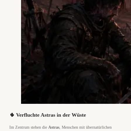
🌵 Verfluchte Astras in der Wüste
Im Zentrum stehen die
Astras
, Menschen mit übernatürlichen