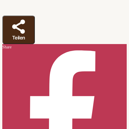
Teilen
Share