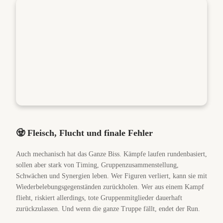
🧟 Fleisch, Flucht und finale Fehler
Auch mechanisch hat das Ganze Biss. Kämpfe laufen rundenbasiert,
sollen aber stark von Timing, Gruppenzusammenstellung,
Schwächen und Synergien leben. Wer Figuren verliert, kann sie mit
Wiederbelebungsgegenständen zurückholen. Wer aus einem Kampf
flieht, riskiert allerdings, tote Gruppenmitglieder dauerhaft
zurückzulassen. Und wenn die ganze Truppe fällt, endet der Run.