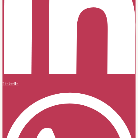
LinkedIn