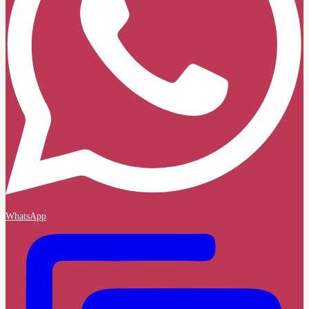
WhatsApp