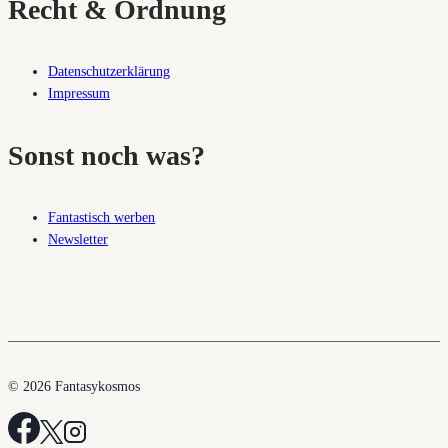
Recht & Ordnung
Datenschutzerklärung
Impressum
Sonst noch was?
Fantastisch werben
Newsletter
© 2026 Fantasykosmos