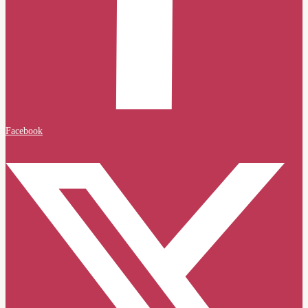
Facebook