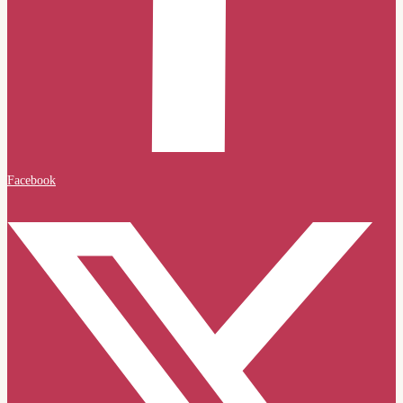
Facebook