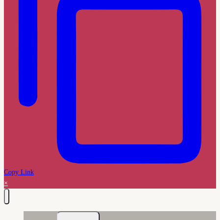
Copy Link
×