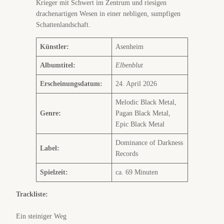
Künstler:
Asenheim
Albumtitel:
Elbenblut
Erscheinungsdatum:
24. April 2026
Melodic Black Metal,
Genre:
Pagan Black Metal,
Epic Black Metal
Dominance of Darkness
Label:
Records
Spielzeit:
ca. 69 Minuten
Trackliste:
Ein steiniger Weg