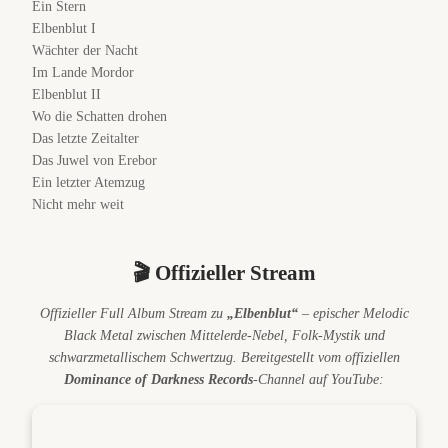
Ein Stern
Elbenblut I
Wächter der Nacht
Im Lande Mordor
Elbenblut II
Wo die Schatten drohen
Das letzte Zeitalter
Das Juwel von Erebor
Ein letzter Atemzug
Nicht mehr weit
🎬 Offizieller Stream
Offizieller Full Album Stream zu
„Elbenblut“
– epischer Melodic
Black Metal zwischen Mittelerde-Nebel, Folk-Mystik und
schwarzmetallischem Schwertzug. Bereitgestellt vom offiziellen
Dominance of Darkness Records
-Channel auf YouTube: