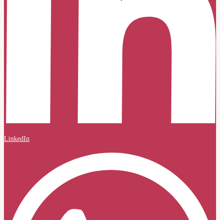
LinkedIn