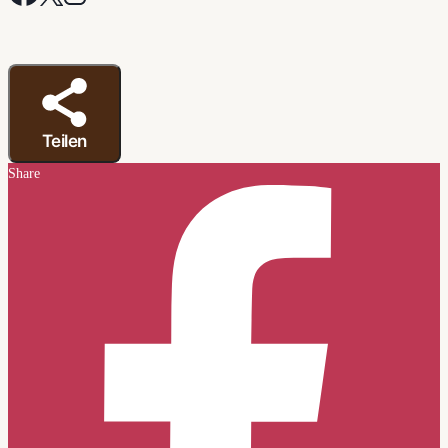
Teilen
Share