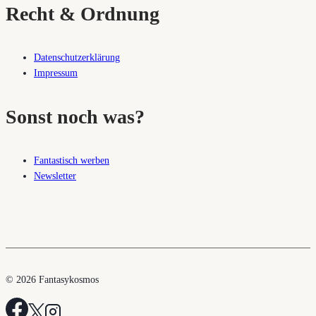
Recht & Ordnung
Datenschutzerklärung
Impressum
Sonst noch was?
Fantastisch werben
Newsletter
© 2026 Fantasykosmos