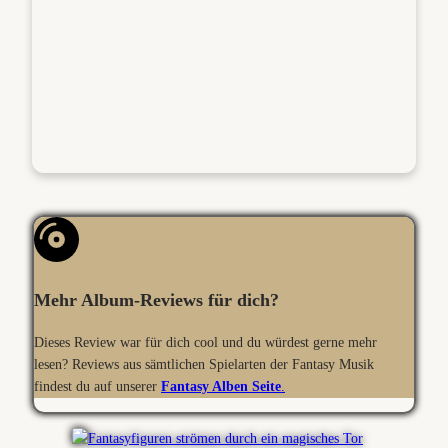
Mehr Album-Reviews für dich?
Dieses Review war für dich cool und du würdest gerne mehr
lesen? Reviews aus sämtlichen Spielarten der Fantasy Musik
findest du auf unserer
Fantasy Alben Seite
.