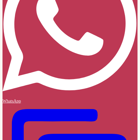
WhatsApp