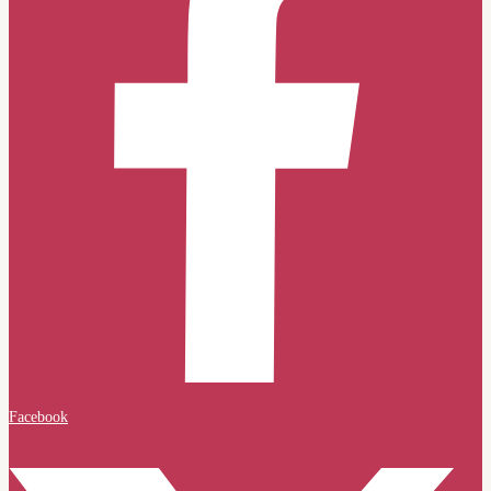
Facebook