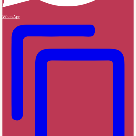
WhatsApp