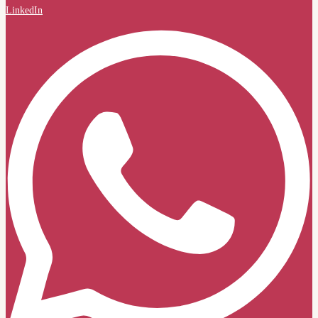
LinkedIn