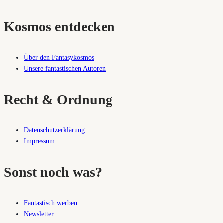
Kosmos entdecken
Über den Fantasykosmos
Unsere fantastischen Autoren
Recht & Ordnung
Datenschutzerklärung
Impressum
Sonst noch was?
Fantastisch werben
Newsletter